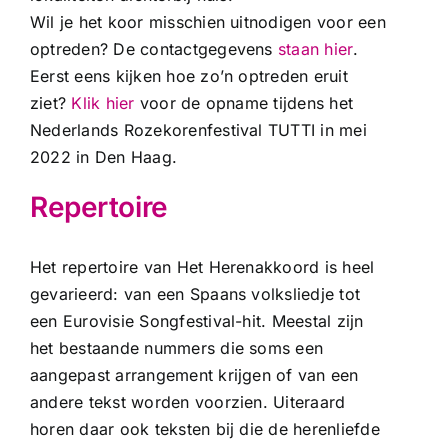
Wil je het koor misschien uitnodigen voor een
optreden? De contactgegevens
staan hier
.
Eerst eens kijken hoe zo’n optreden eruit
ziet?
Klik hier
voor de opname tijdens het
Nederlands Rozekorenfestival TUTTI in mei
2022 in Den Haag.
Repertoire
Het repertoire van Het Herenakkoord is heel
gevarieerd: van een Spaans volksliedje tot
een Eurovisie Songfestival-hit. Meestal zijn
het bestaande nummers die soms een
aangepast arrangement krijgen of van een
andere tekst worden voorzien. Uiteraard
horen daar ook teksten bij die de herenliefde