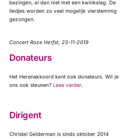
bezingen, al dan niet met een kwinkslag. De
liedjes worden zo veel mogelijk vierstemmig
gezongen.
Concert Roze Herfst, 23-11-2019
Donateurs
Het Herenakkoord kent ook donateurs. Wil je
ons ook steunen?
Lees verder
.
Dirigent
Christel Gelderman is sinds oktober 2014