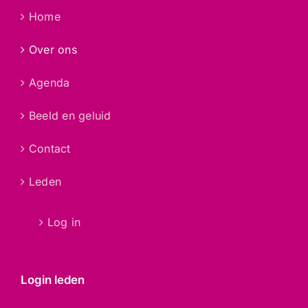
Home
Over ons
Agenda
Beeld en geluid
Contact
Leden
Log in
Login leden