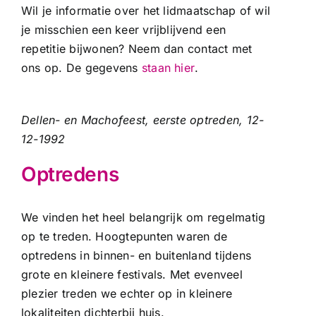
Wil je informatie over het lidmaatschap of wil
je misschien een keer vrijblijvend een
repetitie bijwonen? Neem dan contact met
ons op. De gegevens
staan hier
.
Dellen- en Machofeest, eerste optreden, 12-
12-1992
Optredens
We vinden het heel belangrijk om regelmatig
op te treden. Hoogtepunten waren de
optredens in binnen- en buitenland tijdens
grote en kleinere festivals. Met evenveel
plezier treden we echter op in kleinere
lokaliteiten dichterbij huis.