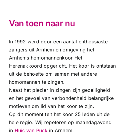
Van toen naar nu
In 1992 werd door een aantal enthousiaste
zangers uit Arnhem en omgeving het
Arnhems homomannenkoor Het
Herenakkoord opgericht. Het koor is ontstaan
uit de behoefte om samen met andere
homomannen te zingen.
Naast het plezier in zingen zijn gezelligheid
en het gevoel van verbondenheid belangrijke
motieven om lid van het koor te zijn.
Op dit moment telt het koor 25 leden uit de
hele regio. Wij repeteren op maandagavond
in
Huis van Puck
in Arnhem.